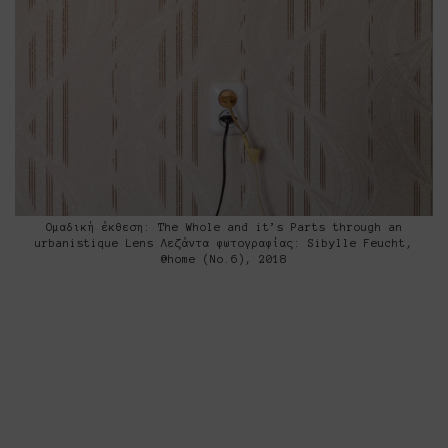
Ομαδική έκθεση: The Whole and it’s Parts through an
urbanistique Lens Λεζάντα φωτογραφίας: Sibylle Feucht,
@home (No.6), 2018