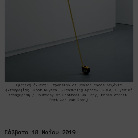
Ομαδική έκθεση: Expansion of Consequences Λεζάντα
φωτογραφίας: Noor Nuyten, «Measuring Space», 2010, Ευγενική
παραχώρηση / Courtesy of Upstream Gallery, Photo credit:
Gert-Jan van Rooij
Σάββατο
18
Μαΐου
2019: