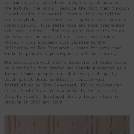
as communities, societies, urban city structures,
the Nature, the World. Despite the fact that through
globalization the overall concept that everything
and everybody is somehow tied together has become a
common ground, life feels more and more fragmented
and lost in detail. The one-night exhibition tries
to focus on the parts of our lives that form a
whole. – This approach also represents the
philosophy of Das Esszimmer – space for art+ that
wants to promote a polylogue in art and society.
The exhibition will show a selection of Video works
by 9 artist’s from Sweden and Canada presented as a
looped beamer projection, abstract paintings by
Dutch artist Guido Winkler, a textile wall
installation by Brooklyn-based, Filipino-American
artist Paolo Arao and new works by Swiss artist
Sibylle Feucht, developed during longer stays in
Ukraine in 2018 and 2019.