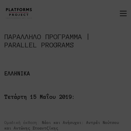
ΠΑΡΑΛΛΗΛΟ ΠΡΟΓΡΑΜΜΑ |
PARALLEL PROGRAMS
ΕΛΛΗΝΙΚΑ
Τετάρτη 15 Μαΐου 2019:
Ομαδική έκθεση:
Νέοι και Ανήσυχοι:
A
ντρέι Νούτσου
και Αντώνης Στοαντζίκης