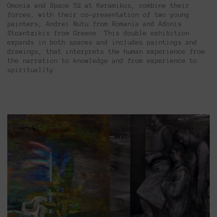
Omonia and Space 52 at Keramikos, combine their
forces, with their co-presentation of two young
painters, Andrei Nutu from Romania and Adonis
Stoantzikis from Greece. This double exhibition
expands in both spaces and includes paintings and
drawings, that interprets the human experience from
the narration to knowledge and from experience to
spirituality.