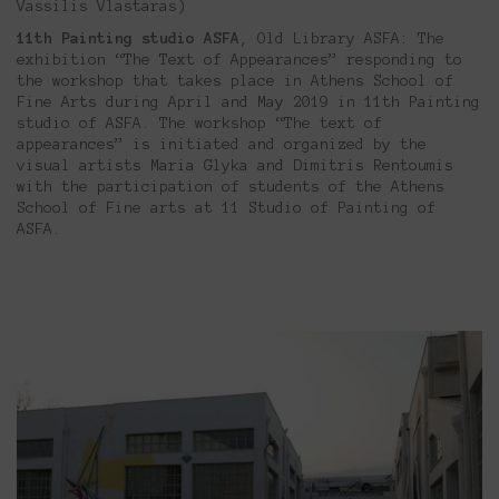
Vassilis Vlastaras)
11th Painting studio ASFA
, Old Library ASFA: The
exhibition “The Text of Appearances” responding to
the workshop that takes place in Athens School of
Fine Arts during April and May 2019 in 11th Painting
studio of ASFA. The workshop “The text of
appearances” is initiated and organized by the
visual artists Maria Glyka and Dimitris Rentoumis
with the participation of students of the Athens
School of Fine arts at 11 Studio of Painting of
ASFA.