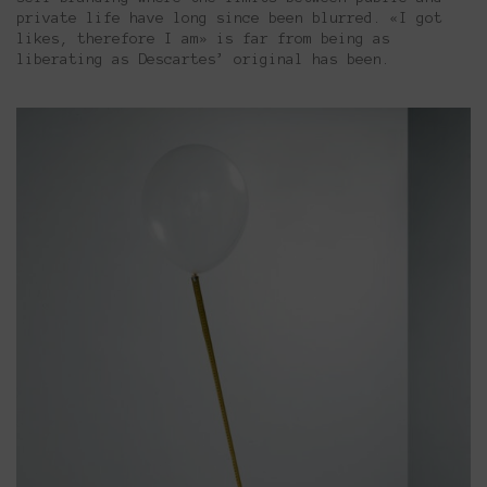
private life have long since been blurred. «I got
likes, therefore I am» is far from being as
liberating as Descartes’ original has been.