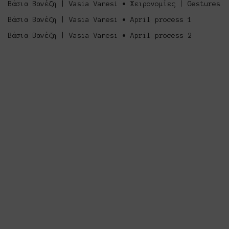
Βάσια Βανέζη | Vasia Vanesi • Χειρονομίες | Gestures
Βάσια Βανέζη | Vasia Vanesi • April process 1
Βάσια Βανέζη | Vasia Vanesi • April process 2