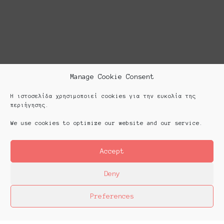
Manage Cookie Consent
Η ιστοσελίδα χρησιμοποιεί cookies για την ευκολία της
περιήγησης.
We use cookies to optimize our website and our service.
Accept
Deny
Preferences
Platforms Project