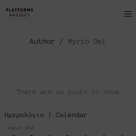
Author /
Myrto Del
There are no posts to show
Ημερολόγιο | Calendar
August 2026