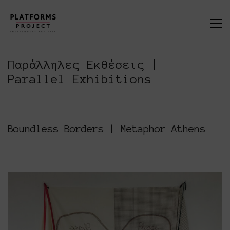
Παράλληλες Εκθέσεις |
Parallel Exhibitions
Boundless Borders | Metaphor Athens