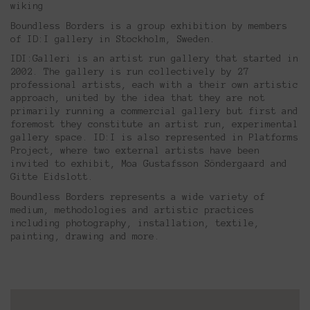
wiking
Boundless Borders is a group exhibition by members
of ID:I gallery in Stockholm, Sweden.
IDI:Galleri is an artist run gallery that started in
2002. The gallery is run collectively by 27
professional artists, each with a their own artistic
approach, united by the idea that they are not
primarily running a commercial gallery but first and
foremost they constitute an artist run, experimental
gallery space. ID:I is also represented in Platforms
Project, where two external artists have been
invited to exhibit, Moa Gustafsson Söndergaard and
Gitte Eidslott.
Boundless Borders represents a wide variety of
medium, methodologies and artistic practices
including photography, installation, textile,
painting, drawing and more.