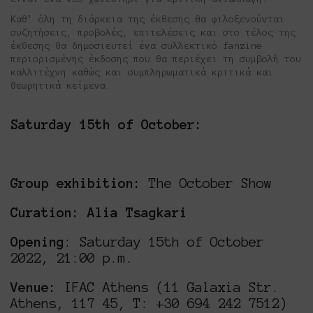
Καθ’ όλη τη διάρκεια της έκθεσης θα φιλοξενούνται
συζητήσεις, προβολές, επιτελέσεις και στο τέλος της
έκθεσης θα δημοσιευτεί ένα συλλεκτικό fanzine
περιορισμένης έκδοσης που θα περιέχει τη συμβολή του
καλλιτέχνη καθώς και συμπληρωματικά κριτικά και
θεωρητικά κείμενα.
Saturday 15th of October:
Group exhibition:
The October Show
Curation: Alia Tsagkari
Opening
: Saturday 15th of October
2022, 21:00 p.m.
Venue:
IFAC Athens (11 Galaxia Str.
Athens, 117 45, Τ: +30 694 242 7512)