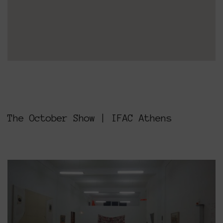
The October Show | IFAC Athens