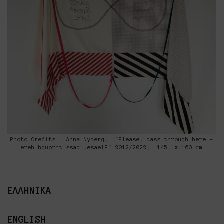
Photo Credits: Anna Nyberg, "Please, pass through here -
ereh hguorht ssap ,esaelP" 2012/2022, 145 x 160 cm
ΕΛΛΗΝΙΚΑ
ENGLISH