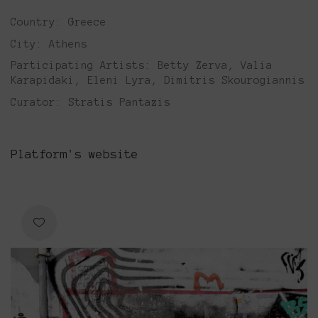
Country: Greece
City: Athens
Participating Artists: Betty Zerva, Valia
Karapidaki, Eleni Lyra, Dimitris Skourogiannis
Curator: Stratis Pantazis
Platform's website