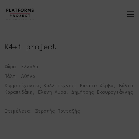
K4+1 project
Χώρα: Ελλάδα
Πόλη: Αθήνα
Συμμετέχοντες Καλλιτέχνες: Μπέττυ Ζέρβα, Βάλια
Καραπιδάκη, Ελένη Λύρα,
Δημήτρης Σκουρογιάννης
Επιμέλεια: Στρατής Πανταζής