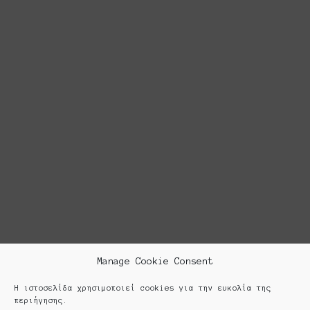
Manage Cookie Consent
Η ιστοσελίδα χρησιμοποιεί cookies για την ευκολία της
περιήγησης.