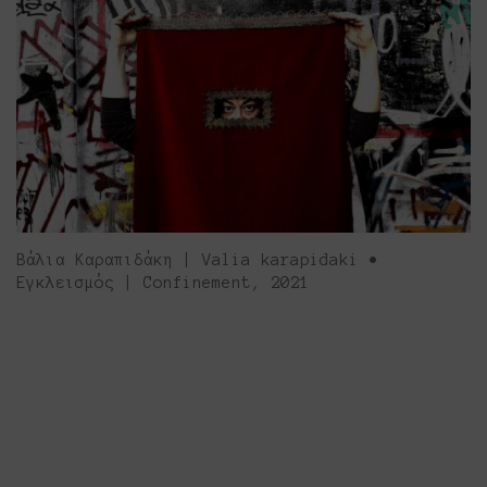
Βάλια Καραπιδάκη | Valia karapidaki •
Εγκλεισμός | Confinement, 2021