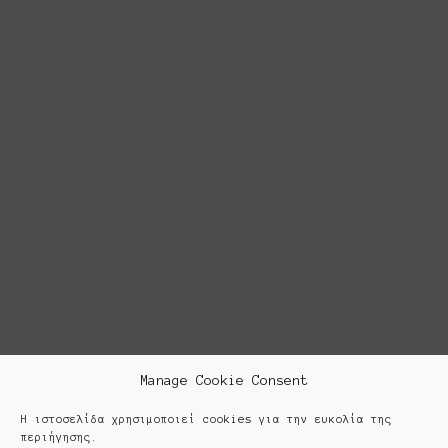
Manage Cookie Consent
Η ιστοσελίδα χρησιμοποιεί cookies για την ευκολία της
περιήγησης.