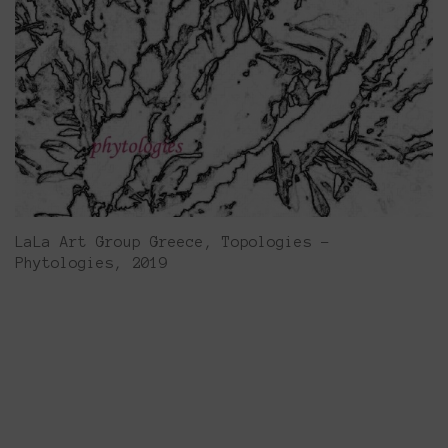
LaLa Art Group Greece, Topologies –
Phytologies, 2019