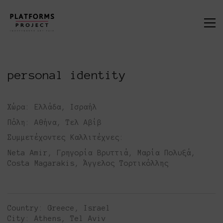
personal identity
Χώρα:
Ελλάδα, Ισραήλ
Πόλη:
Αθήνα, Τελ Αβίβ
Συμμετέχοντες Καλλιτέχνες:
Neta Amir, Γρηγορία Βρυττιά, Μαρία Πολυξά,
Costa Magarakis, Άγγελος Τορτικόλλης
Country:
Greece, Israel
City:
Athens, Tel Aviv