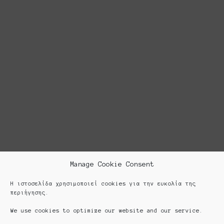
Manage Cookie Consent
Η ιστοσελίδα χρησιμοποιεί cookies για την ευκολία της
περιήγησης.
We use cookies to optimize our website and our service.