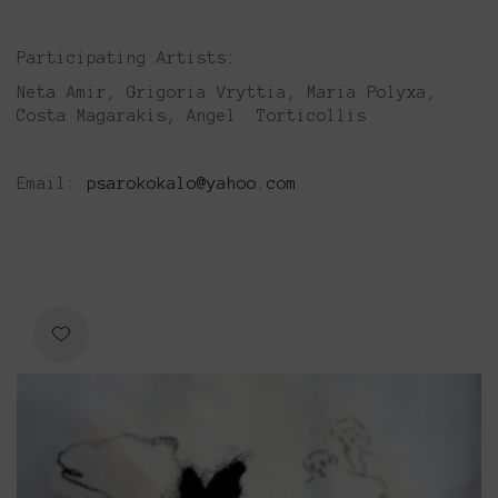
Participating Artists:
Neta Amir, Grigoria Vryttia, Maria Polyxa,
Costa Magarakis, Angel Torticollis
Email:
psarokokalo@yahoo.com