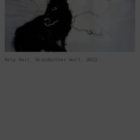
Neta Amir, Grandmother Wolf, 2022