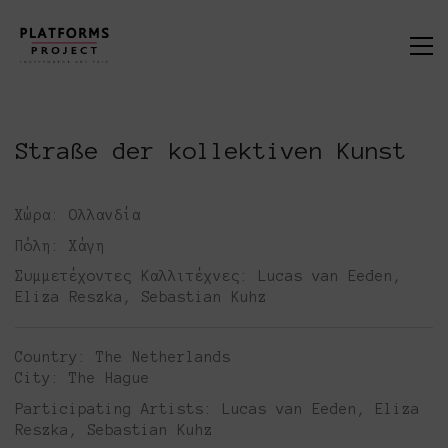
Straße der kollektiven Kunst
Χώρα:
Ολλανδία
Πόλη:
Χάγη
Συμμετέχοντες Καλλιτέχνες:
Lucas van Eeden,
Eliza Reszka, Sebastian Kuhz
Country:
The Netherlands
City:
The Hague
Participating Artists:
Lucas van Eeden, Eliza
Reszka, Sebastian Kuhz