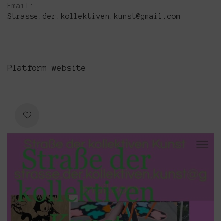
Email:
Strasse.der.kollektiven.kunst@gmail.com
Platform website