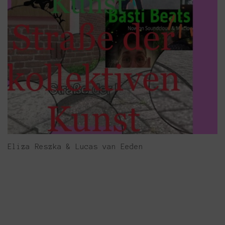
Eliza Reszka & Lucas van Eeden