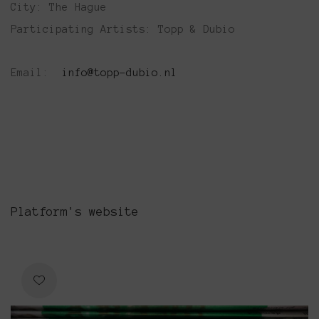
City: The Hague
Participating Artists: Topp & Dubio
Email:
info@topp-dubio.nl
Platform's website