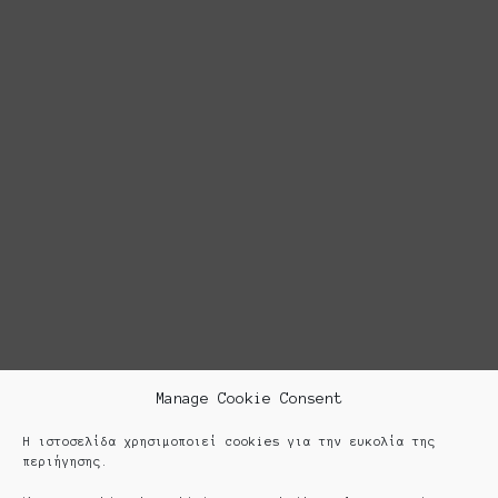
Manage Cookie Consent
Η ιστοσελίδα χρησιμοποιεί cookies για την ευκολία της
περιήγησης.