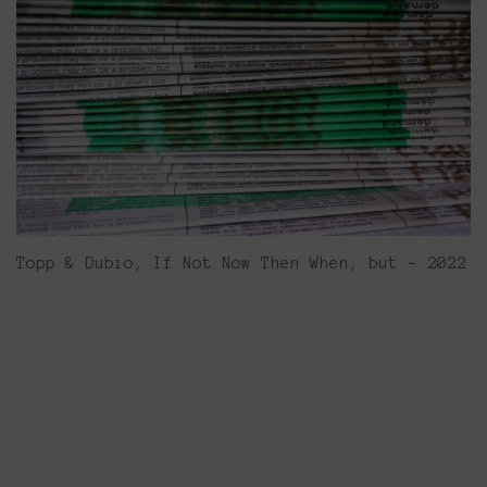
Topp & Dubio, If Not Now Then When, but - 2022