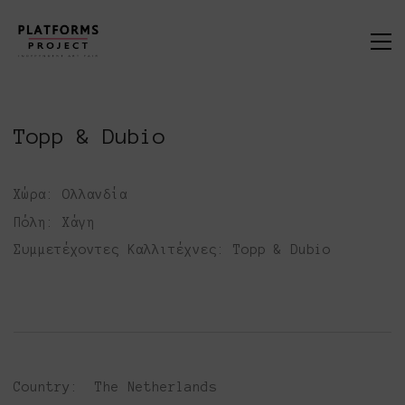
Topp & Dubio
Χώρα: Ολλανδία
Πόλη: Χάγη
Συμμετέχοντες Καλλιτέχνες: Topp & Dubio
Country: The Netherlands